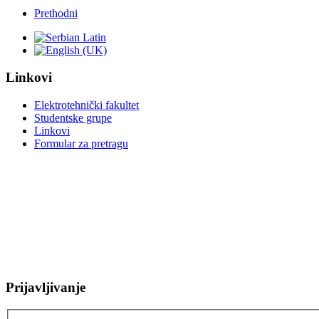
Prethodni
Linkovi
Elektrotehnički fakultet
Studentske grupe
Linkovi
Formular za pretragu
Prijavljivanje