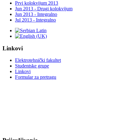
Prvi kolokvijum 2013
Jun 2013 - Drugi kolokvijum
Jun 2013 - Integralno
Jul 2013 - Integralno
Linkovi
Elektrotehnički fakultet
Studentske grupe
Linkovi
Formular za pretragu